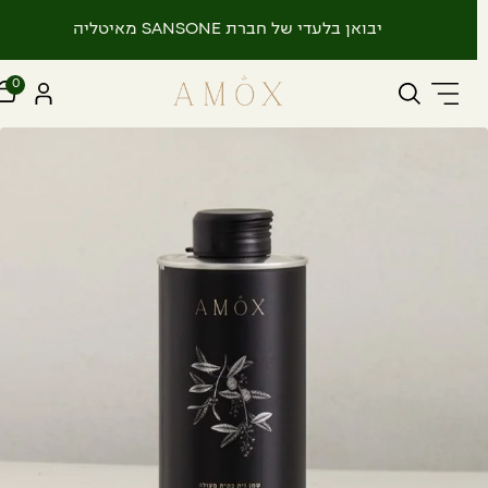
יבואן בלעדי של חברת SANSONE מאיטליה
0