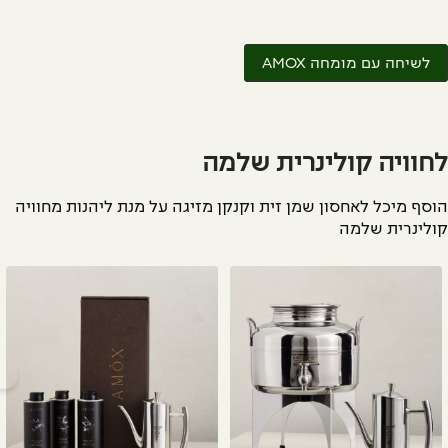
לשיחה עם מומחה AMOX
חוויה קולינרית שלמה
סף מיכל לאחסון שמן זית וקנקן מזיגה על מנת ליהנות מחוויה
לינרית שלמה