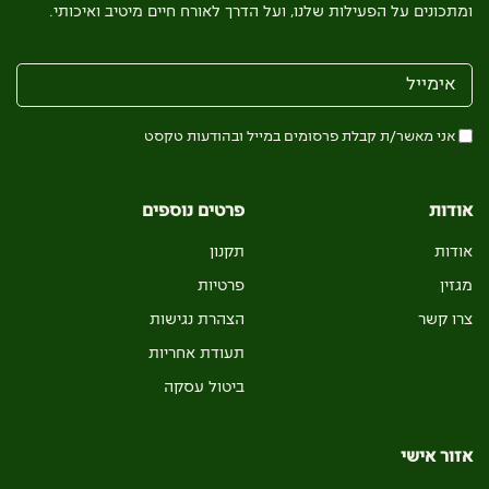
ומתכונים על הפעילות שלנו, ועל הדרך לאורח חיים מיטיב ואיכותי.
אני מאשר/ת קבלת פרסומים במייל ובהודעות טקסט
אודות
פרטים נוספים
אודות
תקנון
מגזין
פרטיות
צרו קשר
הצהרת נגישות
תעודת אחריות
ביטול עסקה
אזור אישי