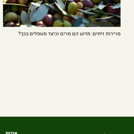
מרירות זיתים: מדוע הם מרים וכיצד מטפלים בכך?
אודות