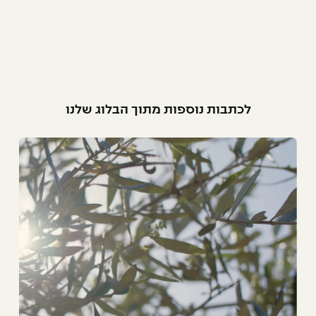
לכתבות נוספות מתוך הבלוג שלנו