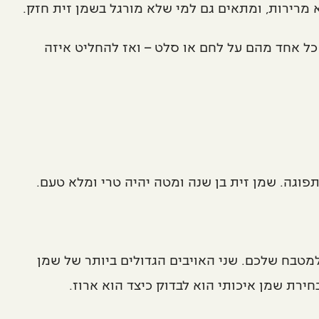
 מרירות, ומתאים גם למי שלא מורגל בשמן זית חזק.
כל אחד מהם על לחם או סלט – ואז להחליט איזה
פוגה. שמן זית בן שנה ומטה יהיה טרי ומלא טעם.
טבח שלכם. שני האויבים הגדולים ביותר של שמן
ירת שמן איכותי הוא לבדוק כיצד הוא ארוז.