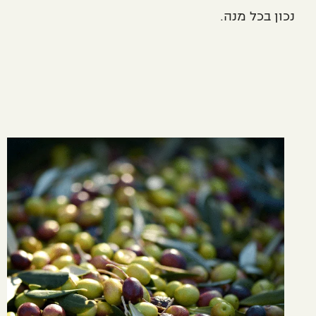
נכון בכל מנה.