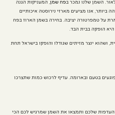
ור. השמן שלנו נמכר ב
פח שמן
, המעניקות הגנה
 ביותר, אנו מציעים מארזי נירוסטה איכותיים
מרת על טמפרטורה יציבה. בחירה בשמן הארוז בפח
היא הופקה בבית הבד.
ת, ושהוא יוצר מזיתים שגודלו והופקו בישראל תחת
פוגעים בטעם ובארומה. עדיף לרכוש כמות שתצרכו
ת ההעדפות שלכם ותמצאו את השמן שמרגיש לכם הכי