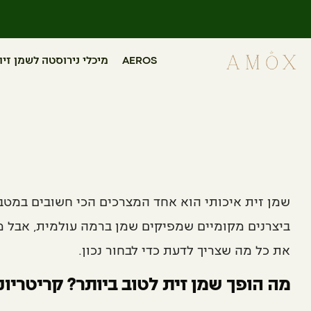
יבואן בלעדי של חברת SANSONE מאיטליה
AEROS
מיכלי נירוסטה לשמן זית
שמן זית איכותי הוא אחד המצרכים הכי חשובים במטב
ביצרנים מקומיים שמפיקים שמן ברמה עולמית, אבל מ
את כל מה שצריך לדעת כדי לבחור נכון.
מה הופך שמן זית לטוב ביותר? קריטריונ