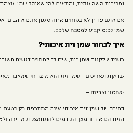
ומרירות משמעותית, ומתאים למי שאוהב שמן עוצמתי. 
אם אתם עדיין לא בטוחים איזה סגנון אתם אוהבים, א
שמן נכנס קבוע למטבח שלכם.
איך לבחור שמן זית איכותי?
כשניגש לקנות שמן זית, שים לב למספר דגשים חשובים
·בדיקת תאריכים – שמן זית הוא מוצר חי שמאבד מאיכו
·אחסון ואריזה –
בחירה של שמן זית איכותי אינה מסתכמת רק בטעם, א
הזית הם אור וחמצן, הגורמים להתחמצנות מהירה ולאוב