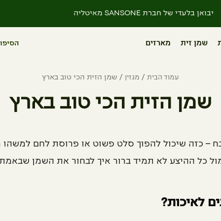
משלוח חינם בקנייה מעל 499 ₪
שמן זית
מארזים
הסיפור
עמוד הבית
/
מגזין
/
שמן הזית הכי טוב בארץ
שמן הזית הכי טוב בארץ
ח – כזה שיכול להפוך סלט פשוט או פרוסת לחם למשהו 
ול כל ההיצע לא תמיד ברור איך לבחור את השמן שבאמת
ים לאיכות?