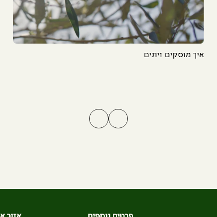
איך מוסקים זיתים
פרטים נוספים
אזור אי