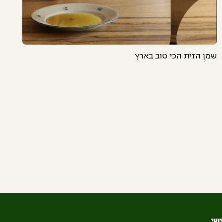
שמן הזית הכי טוב בארץ
שי